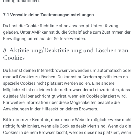
richtig funktioniert.
7.1 Verwalte deine Zustimmungseinstellungen
Du hast die Cookie-Richtlinie ohne Javascript-Unterstützung
geladen. Unter AMP kannst du die Schaltfläche zum Zustimmen der
Einwilligung unten auf der Seite verwenden.
8. Aktivierung/Deaktivierung und Löschen von
Cookies
Du kannst deinen Internetbrowser verwenden um automatisch oder
manuell Cookies zu löschen. Du kannst außerdem spezifizieren ob
spezielle Cookies nicht platziert werden sollen. Eine andere
Möglichkeit ist es deinen Internetbrowser derart einzurichten, dass
du jedes Mal benachrichtigt wirst, wenn ein Cookie platziert wird.
Für weitere Information über diese Möglichkeiten beachte die
Anweisungen in der Hilfesektion deines Browsers.
Bitte nimm zur Kenntnis, dass unsere Website möglicherweise nicht
richtig funktioniert, wenn alle Cookies deaktiviert sind. Wenn du die
Cookies in deinem Browser löscht, werden diese neu platziert, wenn