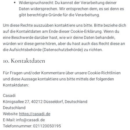
Widerspruchsrecht: Du kannst der Verarbeitung deiner
Daten widersprechen. Wir entsprechen dem, es sei denn es
gibt berechtigte Gründe für die Verarbeitung.
Um diese Rechte auszuüben kontaktiere uns bitte. Bitte beziehe dich
auf die Kontaktdaten am Ende dieser Cookie-Erklärung. Wenn du
eine Beschwerde darüber hast, wie wir deine Daten behandeln,
würden wir diese gerne hören, aber du hast auch das Recht diese an
die Aufsichtsbehörde (Datenschutzbehörde) zu richten.
10. Kontaktdaten
Für Fragen und/oder Kommentare über unsere Cookie-Richtlinien
und diese Aussage kontaktiere uns bitte mittels der folgenden
Kontaktdaten:
Casadi
Königsallee 27, 40212 Düsseldorf, Deutschland
Deutschland
Website:
https://casadi.de
E-Mail:
info@casadi.de
Telefonnummer: 021120050195