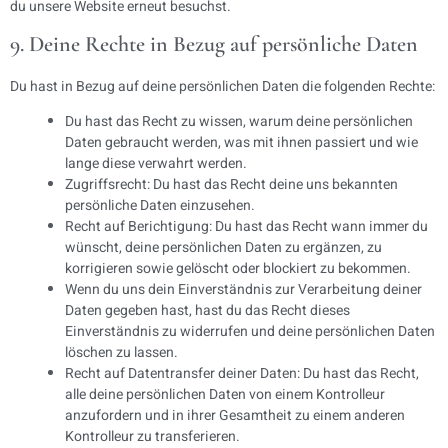
du unsere Website erneut besuchst.
9. Deine Rechte in Bezug auf persönliche Daten
Du hast in Bezug auf deine persönlichen Daten die folgenden Rechte:
Du hast das Recht zu wissen, warum deine persönlichen
Daten gebraucht werden, was mit ihnen passiert und wie
lange diese verwahrt werden.
Zugriffsrecht: Du hast das Recht deine uns bekannten
persönliche Daten einzusehen.
Recht auf Berichtigung: Du hast das Recht wann immer du
wünscht, deine persönlichen Daten zu ergänzen, zu
korrigieren sowie gelöscht oder blockiert zu bekommen.
Wenn du uns dein Einverständnis zur Verarbeitung deiner
Daten gegeben hast, hast du das Recht dieses
Einverständnis zu widerrufen und deine persönlichen Daten
löschen zu lassen.
Recht auf Datentransfer deiner Daten: Du hast das Recht,
alle deine persönlichen Daten von einem Kontrolleur
anzufordern und in ihrer Gesamtheit zu einem anderen
Kontrolleur zu transferieren.