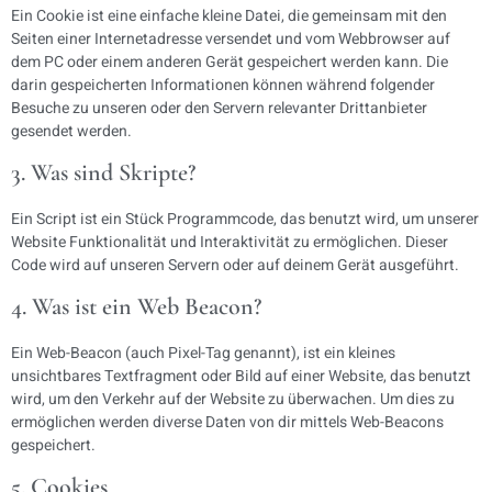
Ein Cookie ist eine einfache kleine Datei, die gemeinsam mit den
Seiten einer Internetadresse versendet und vom Webbrowser auf
dem PC oder einem anderen Gerät gespeichert werden kann. Die
darin gespeicherten Informationen können während folgender
Besuche zu unseren oder den Servern relevanter Drittanbieter
gesendet werden.
3. Was sind Skripte?
Ein Script ist ein Stück Programmcode, das benutzt wird, um unserer
Website Funktionalität und Interaktivität zu ermöglichen. Dieser
Code wird auf unseren Servern oder auf deinem Gerät ausgeführt.
4. Was ist ein Web Beacon?
Ein Web-Beacon (auch Pixel-Tag genannt), ist ein kleines
unsichtbares Textfragment oder Bild auf einer Website, das benutzt
wird, um den Verkehr auf der Website zu überwachen. Um dies zu
ermöglichen werden diverse Daten von dir mittels Web-Beacons
gespeichert.
5. Cookies