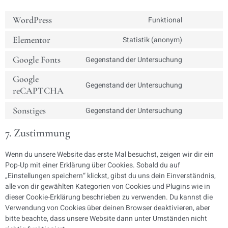
WordPress
Funktional
Elementor
Statistik (anonym)
Google Fonts
Gegenstand der Untersuchung
Google
Gegenstand der Untersuchung
reCAPTCHA
Sonstiges
Gegenstand der Untersuchung
7. Zustimmung
Wenn du unsere Website das erste Mal besuchst, zeigen wir dir ein
Pop-Up mit einer Erklärung über Cookies. Sobald du auf
„Einstellungen speichern“ klickst, gibst du uns dein Einverständnis,
alle von dir gewählten Kategorien von Cookies und Plugins wie in
dieser Cookie-Erklärung beschrieben zu verwenden. Du kannst die
Verwendung von Cookies über deinen Browser deaktivieren, aber
bitte beachte, dass unsere Website dann unter Umständen nicht