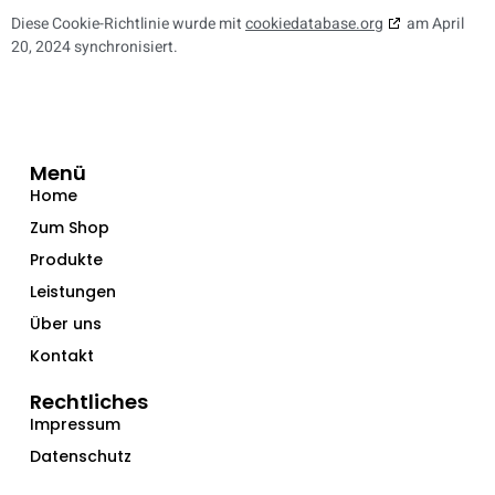
Diese Cookie-Richtlinie wurde mit
cookiedatabase.org
am April
20, 2024 synchronisiert.
Menü
Home
Zum Shop
Produkte
Leistungen
Über uns
Kontakt
Rechtliches
Impressum
Datenschutz