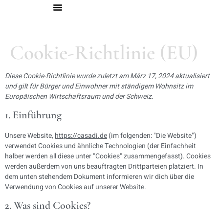
Cookie-Richtlinie (EU)
Diese Cookie-Richtlinie wurde zuletzt am März 17, 2024 aktualisiert
und gilt für Bürger und Einwohner mit ständigem Wohnsitz im
Europäischen Wirtschaftsraum und der Schweiz.
1. Einführung
Unsere Website,
https://casadi.de
(im folgenden: "Die Website")
verwendet Cookies und ähnliche Technologien (der Einfachheit
halber werden all diese unter "Cookies" zusammengefasst). Cookies
werden außerdem von uns beauftragten Drittparteien platziert. In
dem unten stehendem Dokument informieren wir dich über die
Verwendung von Cookies auf unserer Website.
2. Was sind Cookies?