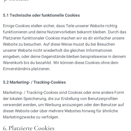
5.1 Technische oder funktionelle Cookies
Einige Cookies stellen sicher, dass Teile unserer Website richtig
funktionieren und deine Nutzervorlieben bekannt bleiben. Durch das
Platzieren funktionaler Cookies machen wir es dir einfacher unsere
Website zu besuchen. Auf diese Weise musst du bei Besuchen
unserer Website nicht wiederholt die gleichen Informationen
eingeben, oder deine Gegenstände bleiben beispielsweise in deinem
Warenkorb bis du bezahlst. Wir können diese Cookies ohne dein
Einverständnis platzieren.
5.2 Marketing- / Tracking-Cookies
Marketing- / Tracking-Cookies sind Cookies oder eine andere Form
der lokalen Speicherung, die zur Erstellung von Benutzerprofilen
verwendet werden, um Werbung anzuzeigen oder den Benutzer auf
dieser Website oder über mehrere Websites hinweg für ähnliche
Marketingzwecke zu verfolgen.
6. Platzierte Cookies